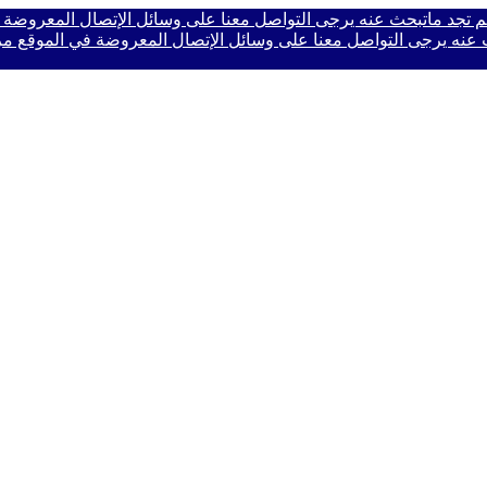
ا لم تجد ماتبحث عنه يرجى التواصل معنا على وسائل الإتصال المعروضة
حث عنه يرجى التواصل معنا على وسائل الإتصال المعروضة في الموقع
مر