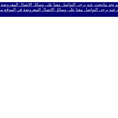
ا لم تجد ماتبحث عنه يرجى التواصل معنا على وسائل الإتصال المعروضة
حث عنه يرجى التواصل معنا على وسائل الإتصال المعروضة في الموقع
مر