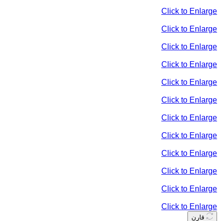
Click to Enlarge
Click to Enlarge
Click to Enlarge
Click to Enlarge
Click to Enlarge
Click to Enlarge
Click to Enlarge
Click to Enlarge
Click to Enlarge
Click to Enlarge
Click to Enlarge
Click to Enlarge
قارن