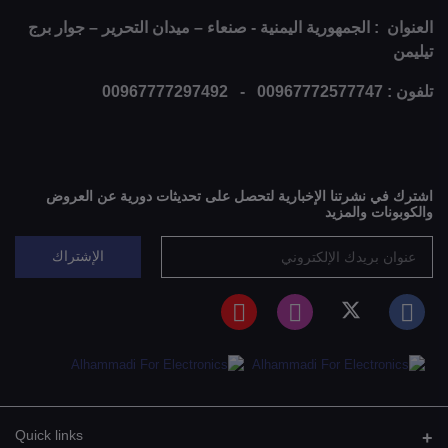
العنوان : الجمهورية اليمنية - صنعاء – ميدان التحرير – جوار برج
تيليمن
تلفون : 00967772577747 - 00967777297492
اشترك في نشرتنا الإخبارية لتحصل على تحديثات دورية عن العروض
والكوبونات والمزيد
الإشتراك
Quick links