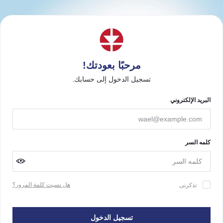
مرحبًا بعودتك!
تسجيل الدخول إلى حسابك.
البريد الإلكتروني
كلمه السر
هل نسيت كلمة المرور؟
تذكرنى
تسجيل الدخول