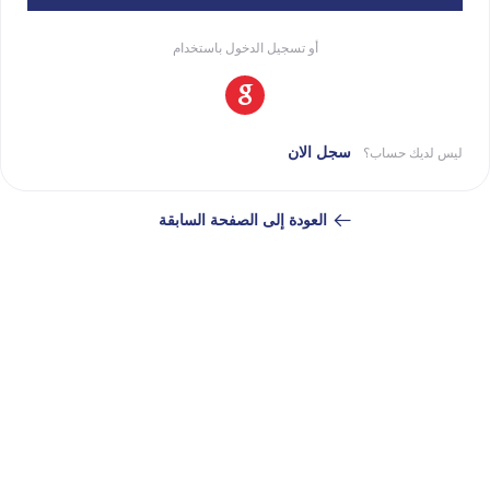
أو تسجيل الدخول باستخدام
سجل الان
ليس لديك حساب؟
العودة إلى الصفحة السابقة