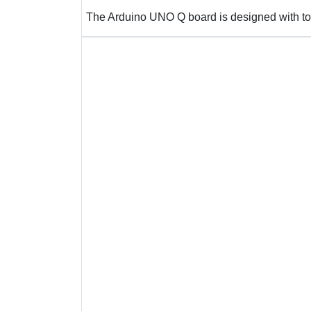
The Arduino UNO Q board is designed with top-