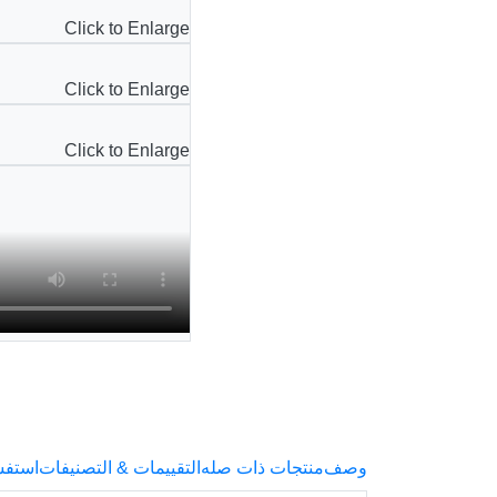
Click to Enlarge
Click to Enlarge
Click to Enlarge
وصف
منتجات ذات صله
التقييمات & التصنيفات
استفس)