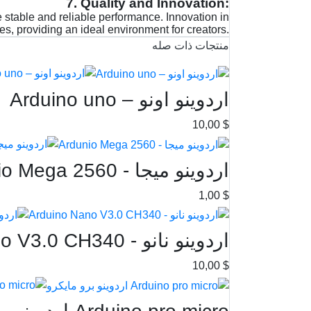
7. Quality and Innovation:
 stable and reliable performance. Innovation in
s, providing an ideal environment for creators.
منتجات ذات صله
اردوينو اونو – Arduino uno
$ 10,00
اردوينو ميجا - Ardunio Mega 2560
$ 1,00
اردوينو نانو - Arduino Nano V3.0 CH340
$ 10,00