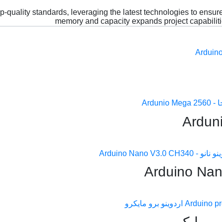
quality standards, leveraging the latest technologies to ensure
memory and capacity expands project capabilitie