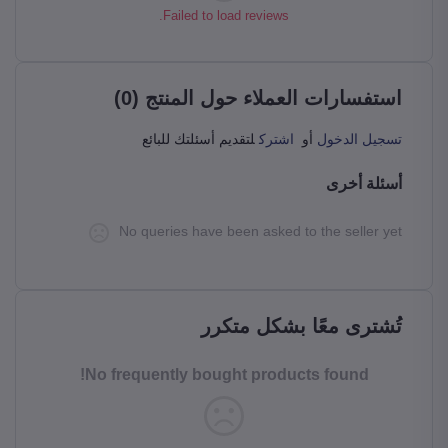
Failed to load reviews.
استفسارات العملاء حول المنتج (0)
تسجيل الدخول
أو
اشترك
لتقديم أسئلتك للبائع
أسئلة أخرى
No queries have been asked to the seller yet
تُشترى معًا بشكل متكرر
No frequently bought products found!