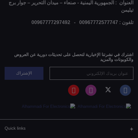
العنوان : الجمهورية اليمنية - صنعاء – ميدان التحرير – جوار برج
تيليمن
تلفون : 00967772577747 - 00967777297492
اشترك في نشرتنا الإخبارية لتحصل على تحديثات دورية عن العروض
والكوبونات والمزيد
الإشتراك
Quick links