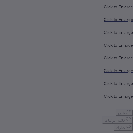
Click to
Click to
Click to
Click to
Click to
Click to
Click to
Click to
 الرغبات
ك