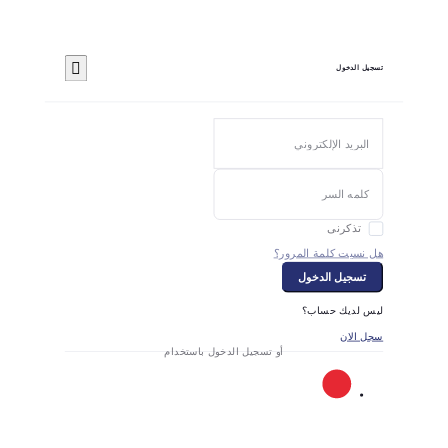
تسجيل الدخول
تذكرنى
هل نسيت كلمة المرور؟
تسجيل الدخول
ليس لديك حساب؟
سجل الان
أو تسجيل الدخول باستخدام