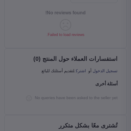
No reviews found!
Failed to load reviews.
استفسارات العملاء حول المنتج (0)
تسجيل الدخول
أو
اشترك
لتقديم أسئلتك للبائع
أسئلة أخرى
No queries have been asked to the seller yet
تُشترى معًا بشكل متكرر