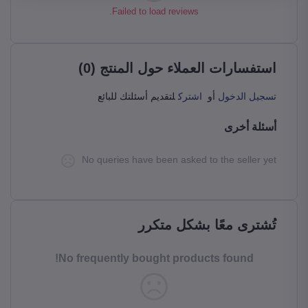
Failed to load reviews.
استفسارات العملاء حول المنتج (0)
تسجيل الدخول
أو
اشترك
لتقديم أسئلتك للبائع
أسئلة أخرى
No queries have been asked to the seller yet
تُشترى معًا بشكل متكرر
No frequently bought products found!