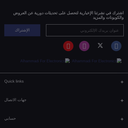
اشترك في نشرتنا الإخبارية لتحصل على تحديثات دورية عن العروض
والكوبونات والمزيد
الإشتراك
Quick links
جهات الاتصال
عنوان
حسابي
صنعـــــــاء: التحريـــــــــر - جــــــوار بـــــــرج تــيليمــــــن