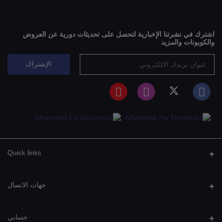
اشترك في نشرتنا الإخبارية لتحصل على تحديثات دورية عن العروض
والكوبونات والمزيد
الإشتراك
Quick links
جهات الاتصال
عنوان
حسابي