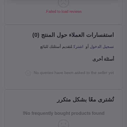
حمل التطبيق
Failed to load reviews.
استفسارات العملاء حول المنتج (0)
تسجيل الدخول
أو
اشترك
لتقديم أسئلتك للبائع
أسئلة أخرى
No queries have been asked to the seller yet
تُشترى معًا بشكل متكرر
No frequently bought products found!