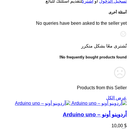
تسجيل الدخول
أو
اشترك
لتقديم أسئلتك للبائع
أسئلة أخرى
No queries have been asked to the seller yet
تُشترى معًا بشكل متكرر
No frequently bought products found!
Products from this Seller
عرض الكل
أردوينو أونو – Arduino uno
$ 10,00