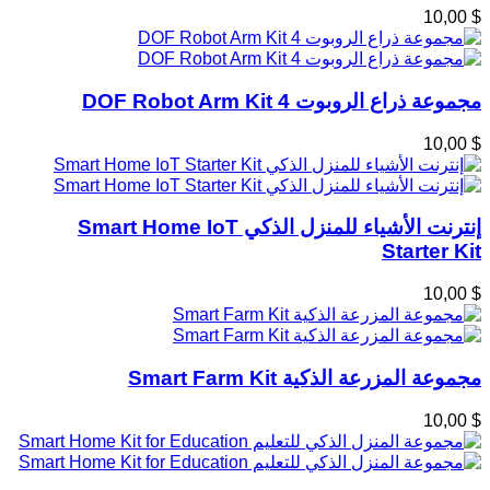
$ 10,00
مجموعة ذراع الروبوت 4 DOF Robot Arm Kit
$ 10,00
إنترنت الأشياء للمنزل الذكي Smart Home IoT
Starter Kit
$ 10,00
مجموعة المزرعة الذكية Smart Farm Kit
$ 10,00