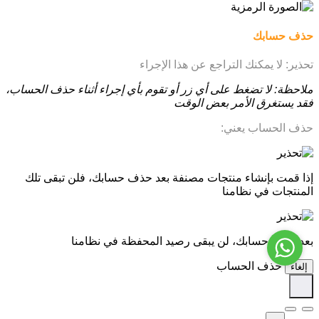
حذف حسابك
تحذير: لا يمكنك التراجع عن هذا الإجراء
ملاحظة: لا تضغط على أي زر أو تقوم بأي إجراء أثناء حذف الحساب،
فقد يستغرق الأمر بعض الوقت
حذف الحساب يعني:
إذا قمت بإنشاء منتجات مصنفة بعد حذف حسابك، فلن تبقى تلك
المنتجات في نظامنا
بعد حذف حسابك، لن يبقى رصيد المحفظة في نظامنا
حذف الحساب
إلغاء