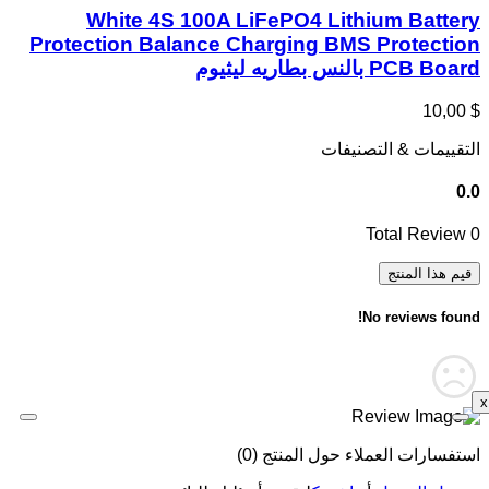
White 4S 100A LiFePO4 Lithium Battery
Protection Balance Charging BMS Protection
PCB Board بالنس بطاريه ليثيوم
$ 10,00
التقييمات & التصنيفات
0.0
Total Review
0
قيم هذا المنتج
No reviews found!
x
استفسارات العملاء حول المنتج (0)