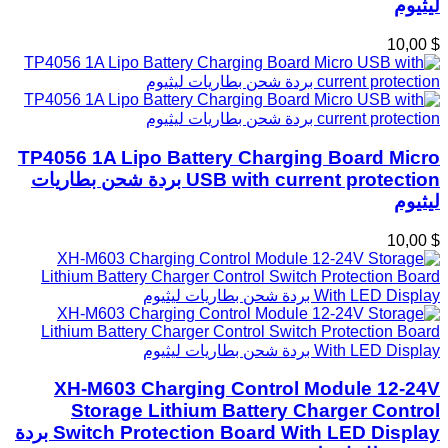
ليثيوم
$ 10,00
TP4056 1A Lipo Battery Charging Board Micro
USB with current protection بردة شحن بطاريات
ليثيوم
$ 10,00
XH-M603 Charging Control Module 12-24V
Storage Lithium Battery Charger Control
Switch Protection Board With LED Display بردة