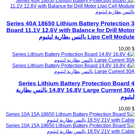
3 Series 40A 18650 Lithium Battery Protection
Board 11.1V 12.6V with Balance for Drill Motor
Lipo Cell Module بالنس بطارية ليثيوم
$ 10,00
4 Series Lithium Battery Protection Board
14.8V 16.8V Large Current 30A بالنس بطارية
ليثيوم
$ 10,00