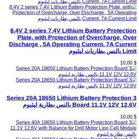
8.4V 2 series 7.4V Lithium Battery Protection
Plate, with Protection of Overcharge, Over
Discharge , 5A Operating Current, 7A Current
Limit بالنس بطاريات ليثيوم
$ 10,00
3 Series 20A 18650 Lithium Battery Protection
Board 11.1V 12V 12.6V بالنس بطارية ليثيوم
$ 10,00