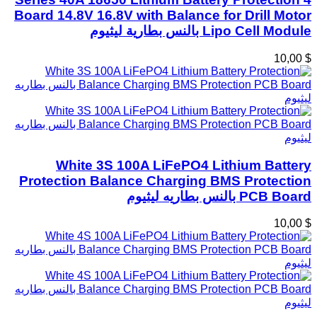
Board 14.8V 16.8V with Balance for Drill Motor
Lipo Cell Module بالنس بطارية ليثيوم
$ 10,00
White 3S 100A LiFePO4 Lithium Battery
Protection Balance Charging BMS Protection
PCB Board بالنس بطاريه ليثيوم
$ 10,00