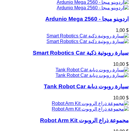
اردوينو ميجا - Ardunio Mega 2560
$ 1,00
سيارة روبوتية ذكية Smart Robotics Car
$ 10,00
سيارة روبوت دبابة Tank Robot Car
$ 10,00
مجموعة ذراع الروبوت Robot Arm Kit