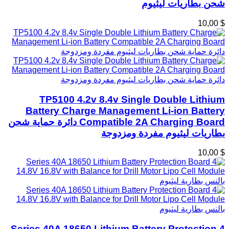
شحن بطاريات ليثيوم
$ 10,00
TP5100 4.2v 8.4v Single Double Lithium
Battery Charge Management Li-ion Battery
Compatible 2A Charging Board دائرة حماية شحن
بطاريات ليثيوم مفردة ومزدوجة
$ 10,00
4 Series 40A 18650 Lithium Battery Protection