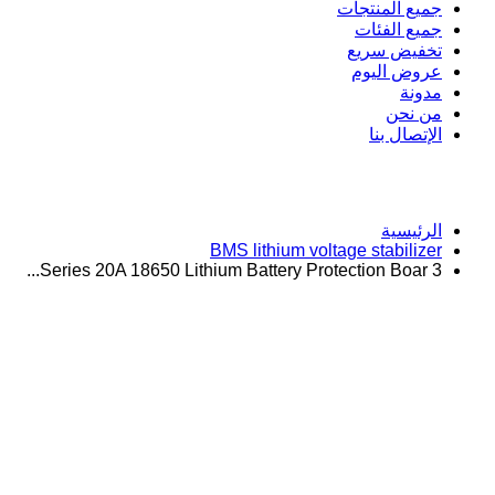
جميع المنتجات
جميع الفئات
تخفيض سريع
عروض اليوم
مدونة
من نحن
الإتصال بنا
الرئيسية
BMS lithium voltage stabilizer
3 Series 20A 18650 Lithium Battery Protection Boar...