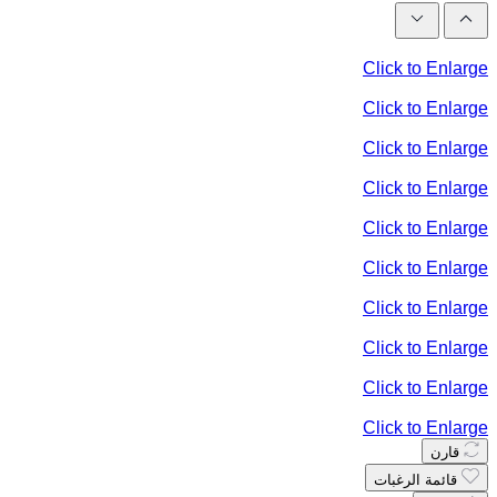
Click to Enlarge
Click to Enlarge
Click to Enlarge
Click to Enlarge
Click to Enlarge
Click to Enlarge
Click to Enlarge
Click to Enlarge
Click to Enlarge
Click to Enlarge
قارن
قائمة الرغبات