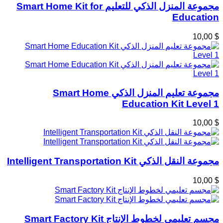
مجموعة المنزل الذكي للتعليم Smart Home Kit for
Education
$ 10,00
مجموعة تعليم المنزل الذكي Smart Home
Education Kit Level 1
$ 10,00
مجموعة النقل الذكي Intelligent Transportation Kit
$ 10,00
مجسم تعليمي لخطوط الإنتاج Smart Factory Kit