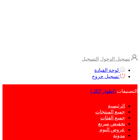
تسجيل الدخول
التسجيل
لوحة القيادة
تسجيل خروج
التصنيفات
(اظهار الكل)
الرئيسية
جميع المنتجات
جميع الفئات
تخفيض سريع
عروض اليوم
مدونة