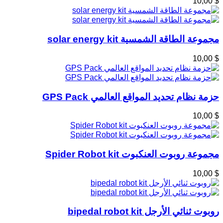
$ 10,00
مجموعة الطاقة الشمسية solar energy kit
$ 10,00
حزمة نظام تحديد المواقع العالمي GPS Pack
$ 10,00
مجموعة روبوت العنكبوت Spider Robot kit
$ 10,00
روبوت ثنائي الأرجل bipedal robot kit