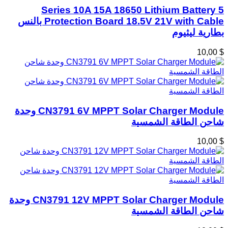
5 Series 10A 15A 18650 Lithium Battery
Protection Board 18.5V 21V with Cable بالنس
بطارية ليثيوم
$ 10,00
CN3791 6V MPPT Solar Charger Module وحدة
شاحن الطاقة الشمسية
$ 10,00
CN3791 12V MPPT Solar Charger Module وحدة
شاحن الطاقة الشمسية