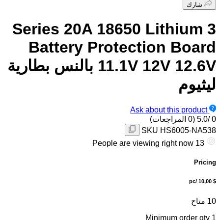
شارك
3 Series 20A 18650 Lithium
Battery Protection Board
11.1V 12V 12.6V بالنس بطارية
ليثيوم
Ask about this product
0
/5.0
(0 المراجعات)
SKU
HS6005-NA538
People are viewing right now
13
Pricing
/pc
$ 10,00
10
متاح
Minimum order qty
1