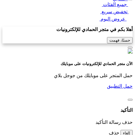
جميع الفئات
تخفيض سريع
عروض اليوم
أهلا بكم في متجر الحمادي للإلكترونيات
حسنًا، فهمت
الآن متجر الحمادي للإلكترونيات على موبايلك
حمل المتجر على موبايلك من جوجل بلاي
حمل التطبيق
التأكيد
حذف رسالة التأكيد
حذف
إلغاء