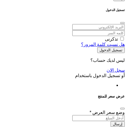
تسجيل الدخول
تذكرنى
هل نسيت كلمة المرور؟
تسجيل الدخول
ليس لديك حساب؟
سجل الان
أو تسجيل الدخول باستخدام
عرض سعر للمنتج
وضع سعر العرض
*
إرسال