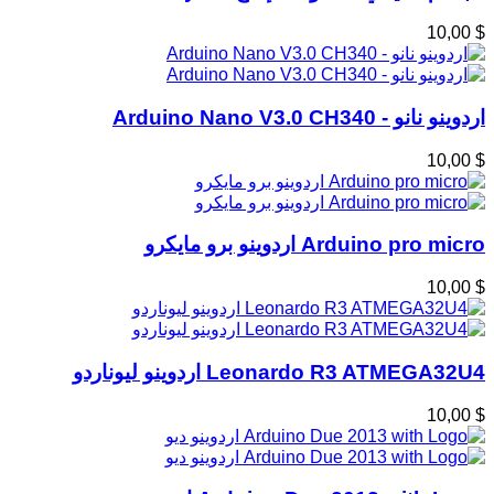
$ 10,00
اردوينو نانو - Arduino Nano V3.0 CH340
$ 10,00
Arduino pro micro اردوينو برو مايكرو
$ 10,00
Leonardo R3 ATMEGA32U4 اردوينو ليوناردو
$ 10,00