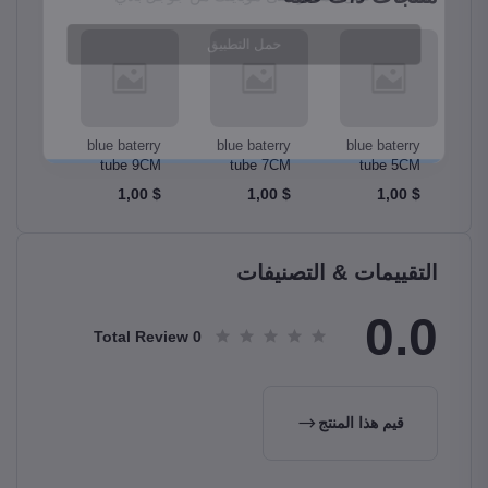
aterry
blue baterry
blue baterry
blue baterry
b
 10CM
tube 9CM
tube 7CM
tube 5CM
$ 1,00
$ 1,00
$ 1,00
$ 1,00
التقييمات & التصنيفات
0.0
Total Review
0
قيم هذا المنتج