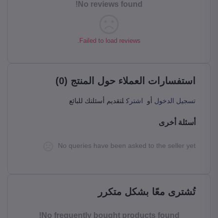
No reviews found!
Failed to load reviews.
استفسارات العملاء حول المنتج (0)
تسجيل الدخول
أو
اشترك
لتقديم أسئلتك للبائع
أسئلة أخرى
No queries have been asked to the seller yet
تُشترى معًا بشكل متكرر
No frequently bought products found!