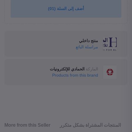
(01)
أضف إلى السلة
منتج داخلي
مراسلة البائع
الماركة
الحمادي للإلكترونيات
Products from this brand
More from this Seller
المنتجات المشتراة بشكل متكرر