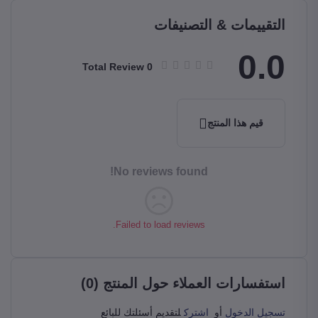
التقييمات & التصنيفات
0.0
Total Review
0
قيم هذا المنتج
No reviews found!
Failed to load reviews.
استفسارات العملاء حول المنتج (0)
تسجيل الدخول
أو
اشترك
لتقديم أسئلتك للبائع