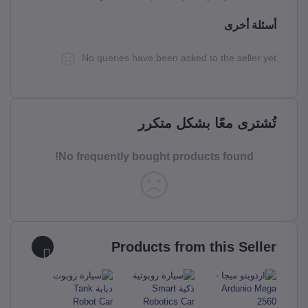
أسئلة أخرى
No queries have been asked to the seller yet
تُشترى معًا بشكل متكرر
No frequently bought products found!
Products from this Seller