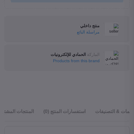
منتج داخلي
مراسلة البائع
الماركة
الحمادي للإلكترونيات
Products from this brand
قييمات & التصنيفات
استفسارات المنتج (0)
المنتجات المشترا