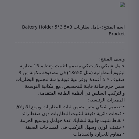
اسم المنتج: حامل بطاريات 3×5 3*5 Battery Holder
Bracket
-----------------------------------------------------------------------
--
وصف المنتج:
حامل شبكي بلاستيكي مصمم لتثبيت وتنظيم 15 بطارية
ليثيوم أسطوانية (مثل 18650) في مصفوفة مكونة من 3
صفوف × 5 أعمدة. يوفر بنية قوية وآمنة لتجميع البطاريات
ضمن حزم طاقة قابلة للتخصيص، مع إمكانية التوسعة
والتركيب السلس في أنظمة الطاقة المتقدمة.
المميزات الرئيسية:
• تصميم شبكي متين يضمن ثبات البطاريات ويمنع الانزلاق
• فتحات دائرية دقيقة لتثبيت البطاريات دون ضغط زائد
• نقاط تثبيت جانبية لتشابك عدة حوامل وتوسيع الحزمة
• خفيف الوزن وسهل التركيب في المساحات الضيقة
• مقاوم للحرارة والصدمات