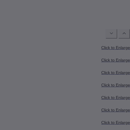
Click to Enlarge
Click to Enlarge
Click to Enlarge
Click to Enlarge
Click to Enlarge
Click to Enlarge
Click to Enlarge