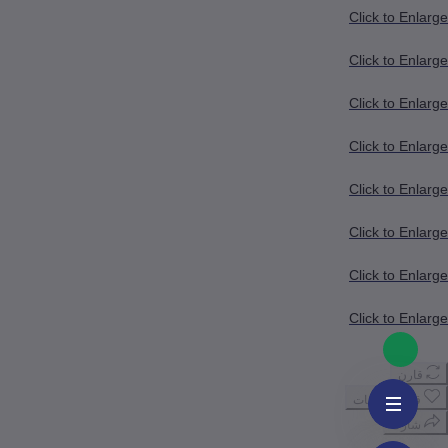
Click to Enlarge
Click to Enlarge
Click to Enlarge
Click to Enlarge
Click to Enlarge
Click to Enlarge
Click to Enlarge
Click to Enlarge
قارن
قائمة الرغبات
شارك