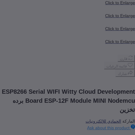
Click to
Click to
Click to
Click to
 الرغبات
ك
ESP8266 Serial WIFI Witty Cloud Develo
Board ESP-12F Module MINI Nodemcu برده
لحمادي للإلكترونيات
Ask about this pr