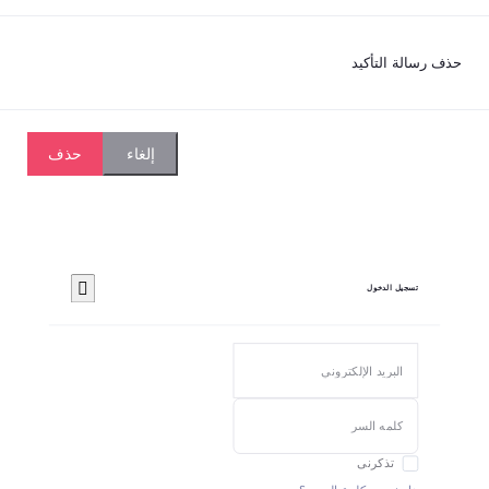
رسالة التأكيد
حذف
إلغاء
تسجيل الدخول
تذكرنى