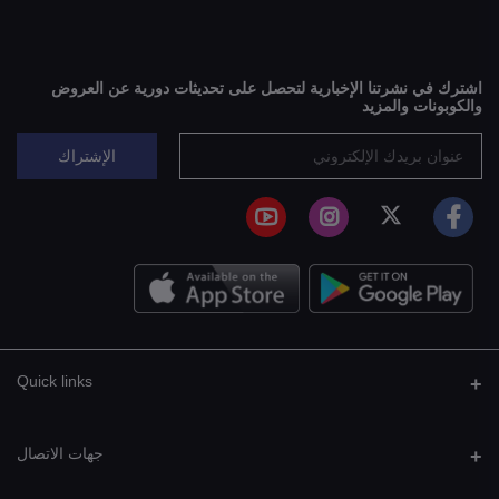
اشترك في نشرتنا الإخبارية لتحصل على تحديثات دورية عن العروض
والكوبونات والمزيد
الإشتراك
Quick links
جهات الاتصال