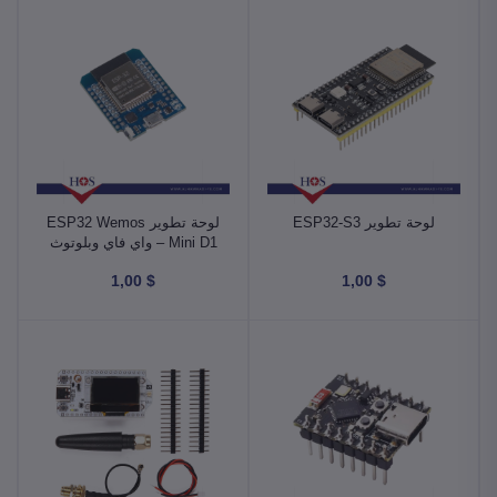
لوحة تطوير ESP32-S3
لوحة تطوير ESP32 Wemos
Mini D1 – واي فاي وبلوتوث
$ 1,00
$ 1,00