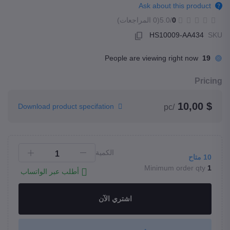
Ask about this product
0
/5.0
(0 المراجعات)
HS10009-AA434
SKU
People are viewing right now
19
Pricing
$ 10,00
Download product specifation
/pc
الكمية
10
متاح
Minimum order qty
1
أطلب عبر الواتساب
اشتري الآن