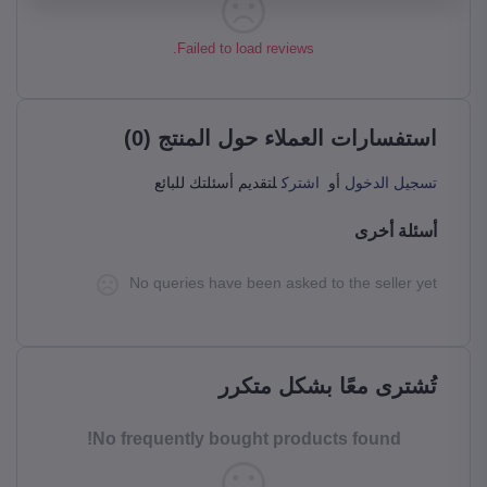
حمل التطبيق
Failed to load reviews.
استفسارات العملاء حول المنتج (0)
تسجيل الدخول
أو
اشترك
لتقديم أسئلتك للبائع
أسئلة أخرى
No queries have been asked to the seller yet
تُشترى معًا بشكل متكرر
No frequently bought products found!