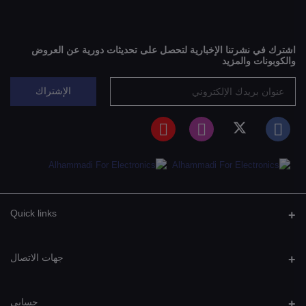
اشترك في نشرتنا الإخبارية لتحصل على تحديثات دورية عن العروض
والكوبونات والمزيد
الإشتراك
Quick links
جهات الاتصال
عنوان
حسابي