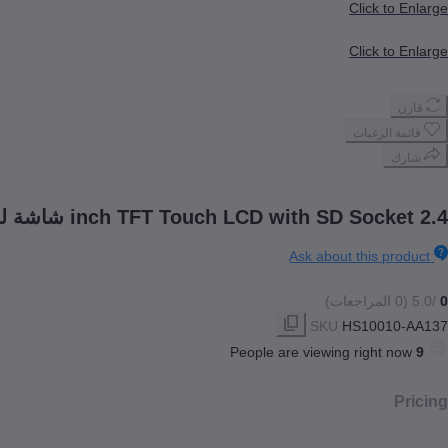
Click to Enlarge
Click to Enlarge
قارن
قائمة الرغبات
شارك
2.4 inch TFT Touch LCD with SD Socket شاشة لمس
Ask about this product
0
/5.0
(0 المراجعات)
SKU
HS10010-AA137
People are viewing right now
9
Pricing