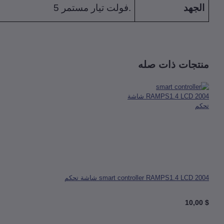
الجهد
5 فولت تيار مستمر.
منتجات ذات صله
smart controller RAMPS1.4 LCD 2004 شاشة تحكم
$ 10,00