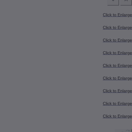
Click to Enlarge
Click to Enlarge
Click to Enlarge
Click to Enlarge
Click to Enlarge
Click to Enlarge
Click to Enlarge
Click to Enlarge
Click to Enlarge