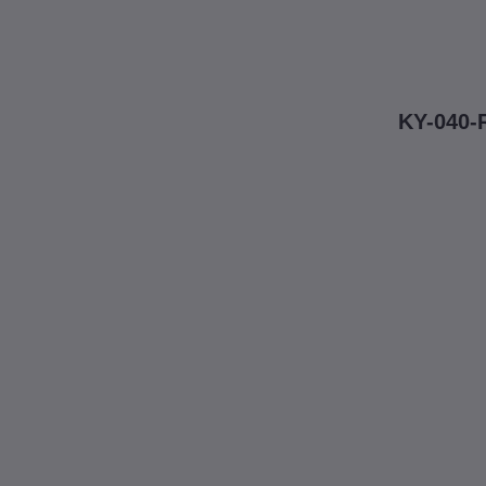
KY-040-