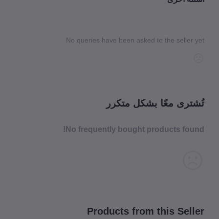
No queries have been asked to the seller 
شترى معًا بشكل متكرر
No frequently bought products fou
Products from this Sell