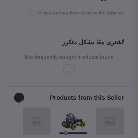
No queries have been asked to the seller yet
تُشترى معًا بشكل متكرر
No frequently bought products found!
Products from this Seller