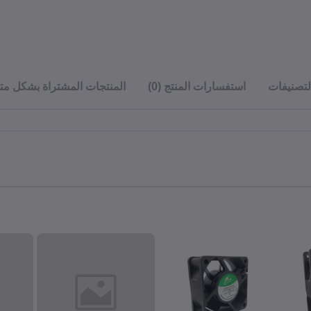
لتصنيفات
استفسارات المنتج (0)
المنتجات المشتراة بشكل مت