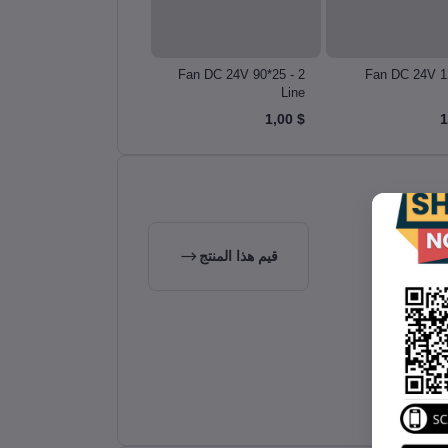
Fan DC 24V 60*20 - 3
Fan DC 24V 90*25 - 2
Fan DC 24V 1
Line
Line
$ 1,00
$ 1,00
قيم هذا المنتج