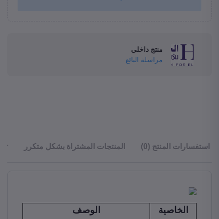
منتج داخلي
مراسلة البائع
استفسارات المنتج (0)
المنتجات المشتراة بشكل متكرر
ler
الخاصية
الوصف