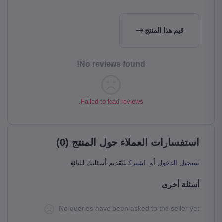
قيم هذا المنتج
No reviews found!
Failed to load reviews.
استفسارات العملاء حول المنتج (0)
تسجيل الدخول
أو
اشترك
لتقديم أسئلتك للبائع
أسئلة أخرى
No queries have been asked to the seller yet