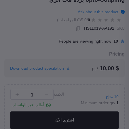
Ask about this product
0
/5.0
(0 المراجعات)
HS11019-AA192
SKU
People are viewing right now
19
Pricing
$ 10,00
Download product specifation
/pc
الكمية
10
متاح
Minimum order qty
1
أطلب عبر الواتساب
اشتري الآن