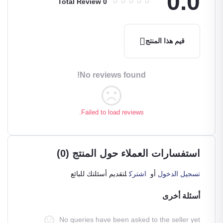
0.0
Total Review
0
ليثيوم
قيم هذا المنتج
No reviews found!
Failed to load reviews.
استفسارات العملاء حول المنتج (0)
تسجيل الدخول
أو
اشترك
لتقديم أسئلتك للبائع
أسئلة أخرى
No queries have been asked to the seller yet