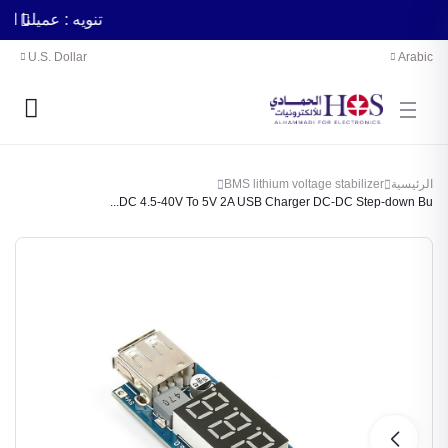
تنويه : عميلن
U.S. Dollar
Arabic
BMS lithium voltage stabilizer
الرئيسية
DC 4.5-40V To 5V 2A USB Charger DC-DC Step-down Bu...