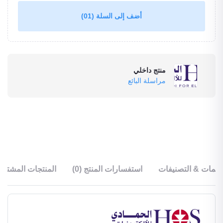
(01)
أضف إلى السلة
منتج داخلي
مراسلة البائع
قييمات & التصنيفات
استفسارات المنتج (0)
المنتجات المشترا