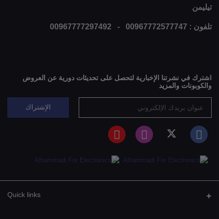
تيليمن
تلفون : 00967772577747 - 00967777297492
اشترك في نشرتنا الإخبارية لتحصل على تحديثات دورية عن العروض
والكوبونات والمزيد
الإشتراك
Quick links