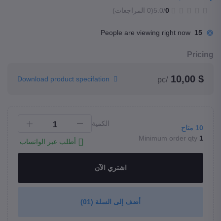
0
/5.0
(0 المراجعات)
People are viewing right now
15
Pricing
$ 10,00
Download product specifation
/pc
الكمية
10
متاح
Minimum order qty
1
أطلب عبر الواتساب
اشتري الآن
أضف إلى السلة
(01)