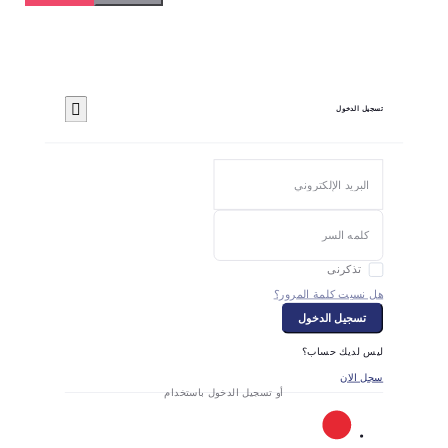
تسجيل الدخول
تذكرنى
هل نسيت كلمة المرور؟
تسجيل الدخول
ليس لديك حساب؟
سجل الان
أو تسجيل الدخول باستخدام