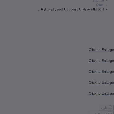
رئيسية
Oth
USBLogic Analyze 24M  فاحص قنوات لو�...
Click to
Click to
Click to
Click to
Click to