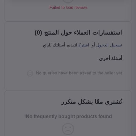
Failed to load reviews.
استفسارات العملاء حول المنتج (0)
تسجيل الدخول
أو
اشترك
لتقديم أسئلتك للبائع
أسئلة أخرى
No queries have been asked to the seller yet
تُشترى معًا بشكل متكرر
No frequently bought products found!