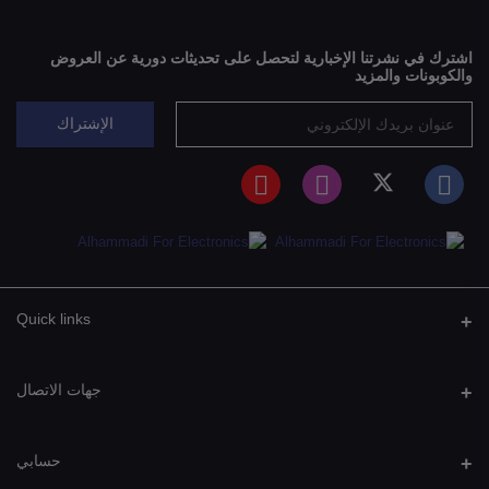
اشترك في نشرتنا الإخبارية لتحصل على تحديثات دورية عن العروض
والكوبونات والمزيد
الإشتراك
Quick links
جهات الاتصال
عنوان
حسابي
صنعـــــــاء: التحريـــــــــر - جــــــوار بـــــــرج تــيليمــــــن