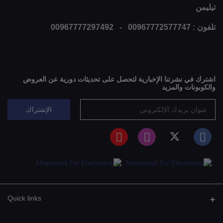
تيليمن
تلفون : 00967772577747 - 00967777297492
اشترك في نشرتنا الإخبارية لتحصل على تحديثات دورية عن العروض
والكوبونات والمزيد
الإشتراك
Quick links