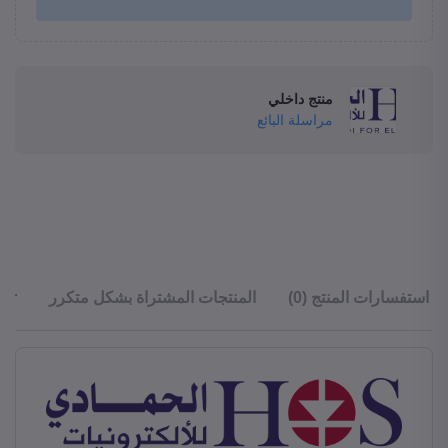
منتج داخلي
مراسلة البائع
استفسارات المنتج (0)
المنتجات المشتراة بشكل متكرر
ler