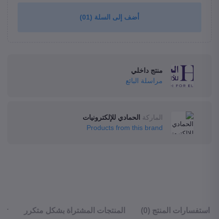
أضف إلى السلة
(01)
منتج داخلي
مراسلة البائع
الماركة
الحمادي للإلكترونيات
Products from this brand
استفسارات المنتج (0)
المنتجات المشتراة بشكل متكرر
ler