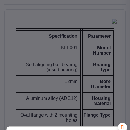
Specification
Parameter
KFL001
Model
Number
Self-aligning ball bearing
Bearing
(insert bearing)
Type
12mm
Bore
Diameter
Aluminum alloy (ADC12)
Housing
Material
Oval flange with 2 mounting
Flange Type
holes