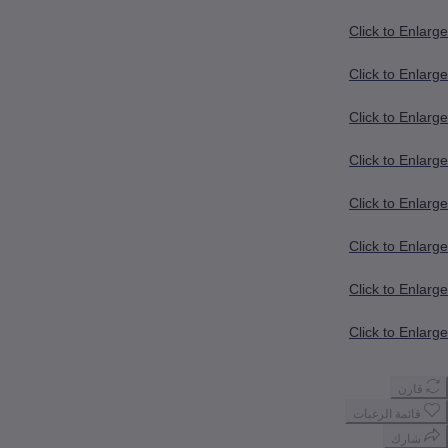
Click to Enlarge
Click to Enlarge
Click to Enlarge
Click to Enlarge
Click to Enlarge
Click to Enlarge
Click to Enlarge
Click to Enlarge
قارن
قائمة الرغبات
شارك