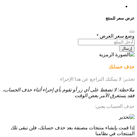
عرض سعر للمنتج
وضع سعر العرض
*
إرسال
حذف حسابك
تحذير: لا يمكنك التراجع عن هذا الإجراء
ملاحظة: لا تضغط على أي زر أو تقوم بأي إجراء أثناء حذف الحساب،
فقد يستغرق الأمر بعض الوقت
حذف الحساب يعني:
إذا قمت بإنشاء منتجات مصنفة بعد حذف حسابك، فلن تبقى تلك
المنتجات في نظامنا