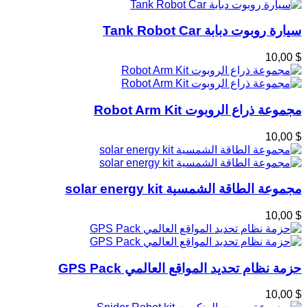
سيارة روبوت دبابة Tank Robot Car
$ 10,00
مجموعة ذراع الروبوت Robot Arm Kit
$ 10,00
مجموعة الطاقة الشمسية solar energy kit
$ 10,00
حزمة نظام تحديد المواقع العالمي GPS Pack
$ 10,00