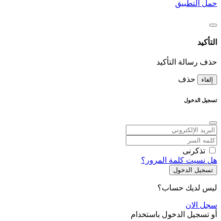
حمل التطبيق
التأكيد
حذف رسالة التأكيد
حذف
إلغاء
تسجيل الدخول
تذكرنى
هل نسيت كلمة المرور؟
تسجيل الدخول
ليس لديك حساب؟
سجل الان
أو تسجيل الدخول باستخدام