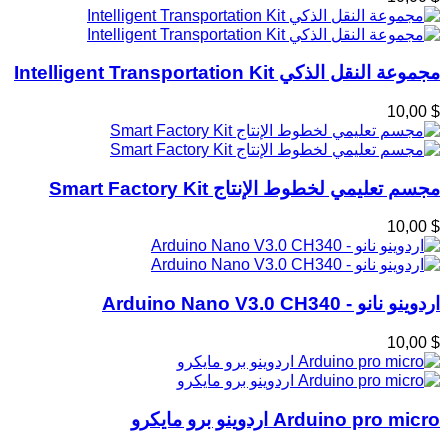
مجموعة النقل الذكي Intelligent Transportation Kit
$ 10,00
مجسم تعليمي لخطوط الإنتاج Smart Factory Kit
$ 10,00
اردوينو نانو - Arduino Nano V3.0 CH340
$ 10,00
Arduino pro micro اردوينو برو مايكرو