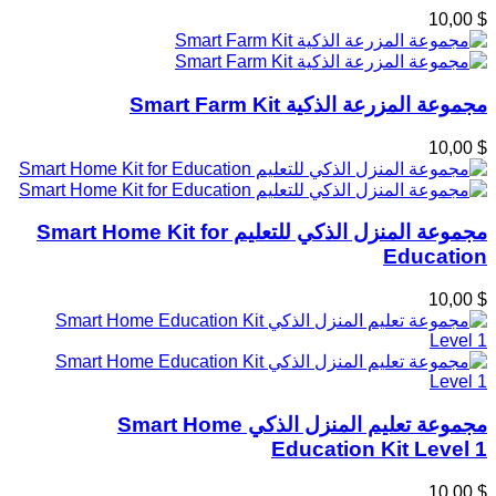
$ 10,00
مجموعة المزرعة الذكية Smart Farm Kit
$ 10,00
مجموعة المنزل الذكي للتعليم Smart Home Kit for
Education
$ 10,00
مجموعة تعليم المنزل الذكي Smart Home
Education Kit Level 1
$ 10,00