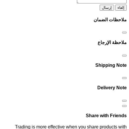
إلغاء
إرسال
ملاحظات الضمان
ملاحظة الإرجاع
Shipping Note
Delivery Note
Share with Friends
Trading is more effective when you share products with