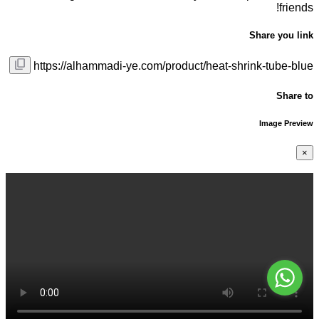
friends!
Share you link
https://alhammadi-ye.com/product/heat-shrink-tube-blue
Share to
Image Preview
×