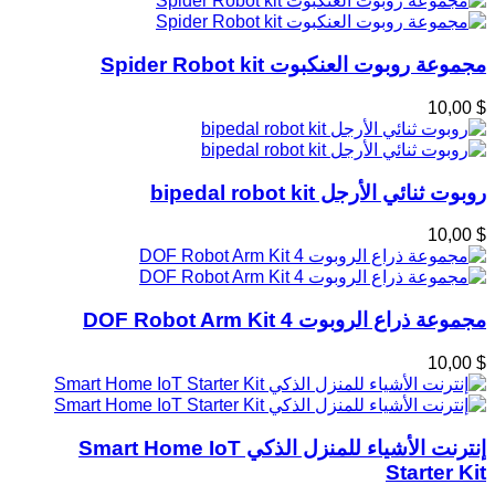
مجموعة روبوت العنكبوت Spider Robot kit
$ 10,00
روبوت ثنائي الأرجل bipedal robot kit
$ 10,00
مجموعة ذراع الروبوت 4 DOF Robot Arm Kit
$ 10,00
إنترنت الأشياء للمنزل الذكي Smart Home IoT
Starter Kit