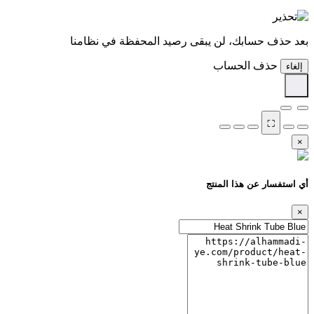
بعد حذف حسابك، لن يبقى رصيد المحفظة في نظامنا
حذف الحساب
إلغاء
⛶
×
أي استفسار عن هذا المنتج
×