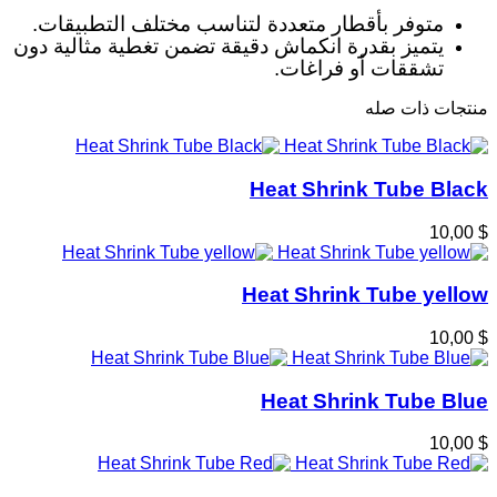
متوفر بأقطار متعددة لتناسب مختلف التطبيقات
.
يتميز بقدرة انكماش دقيقة تضمن تغطية مثالية دون
تشققات أو فراغات
.
منتجات ذات صله
Heat Shrink Tube Black
$ 10,00
Heat Shrink Tube yellow
$ 10,00
Heat Shrink Tube Blue
$ 10,00