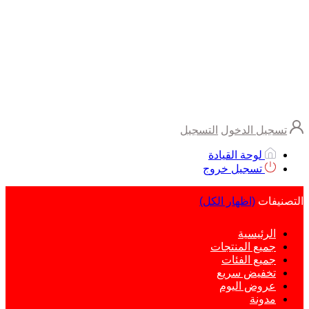
تسجيل الدخول
التسجيل
لوحة القيادة
تسجيل خروج
التصنيفات
(اظهار الكل)
الرئيسية
جميع المنتجات
جميع الفئات
تخفيض سريع
عروض اليوم
مدونة