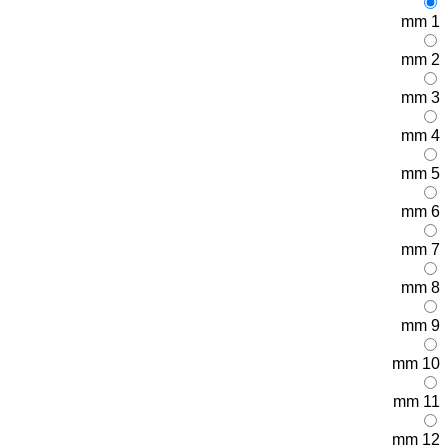
1 mm
2 mm
3 mm
4 mm
5 mm
6 mm
7 mm
8 mm
9 mm
10 mm
11 mm
12 mm