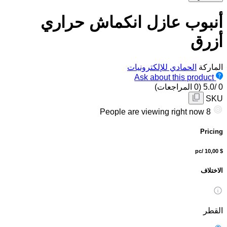
أنبوب عازل انكماش حراري
أزرق
الماركة
الحمادي للإلكترونيات
Ask about this product
0
/5.0
(0 المراجعات)
SKU
People are viewing right now
11
Pricing
/pc
$ 10,00
الاختلاف
القطر