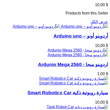
$ 10,00
Products from this Seller
عرض الكل
أردوينو أونو – Arduino uno
$ 10,00
اردوينو ميجا - Ardunio Mega 2560
$ 1,00
سيارة روبوتية ذكية Smart Robotics Car
$ 10,00