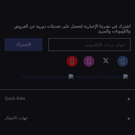
اشترك في نشرتنا الإخبارية لتحصل على تحديثات دورية عن العروض
والكوبونات والمزيد
الإشتراك
Quick links
جهات الاتصال