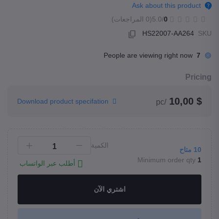
Ask about this product
0
/5.0
(0 المراجعات)
HS22007-AA264
SKU
People are viewing right now
7
Pricing
$ 10,00
Download product specifation
/pc
الكمية
10
متاح
Minimum order qty
1
أطلب عبر الواتساب
اشتري الآن