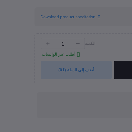
Download product specifation
الكمية
أطلب عبر الواتساب
أضف إلى السلة
(01)