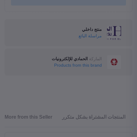
منتج داخلي
مراسلة البائع
الماركة
الحمادي للإلكترونيات
Products from this brand
المنتجات المشتراة بشكل متكرر
More from this Seller