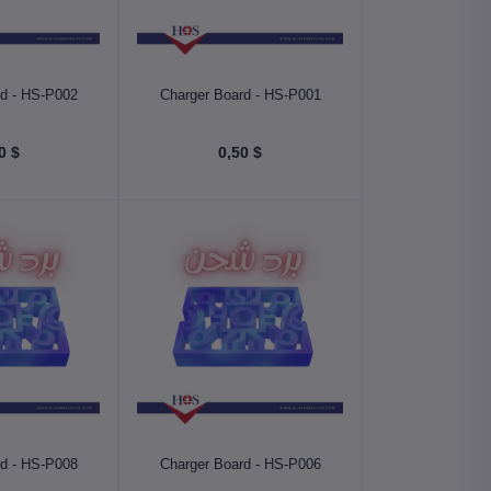
أضف إلى السلة
أضف إلى
rd - HS-P002
Charger Board - HS-P001
$ 0,50
$ 0,50
أضف إلى السلة
أضف إلى
rd - HS-P008
Charger Board - HS-P006