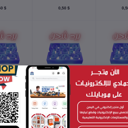
$ 0,50
$ 0,50
 السلة
أضف إلى السلة
أضف إلى
rd - HS-P014
Charger Board - HS-P013
Charger Boa
$ 0,50
$ 0,50