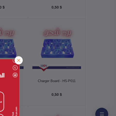
$ 0,50
$ 0,50
أضف إلى السلة
أضف إلى
rd - HS-P012
Charger Board - HS-P011
$ 0,50
$ 0,50