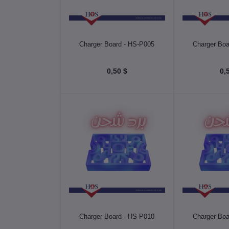
 السلة
أضف إلى السلة
Charger Board - HS-P005
Charger Boa
$ 0,50
 السلة
أضف إلى السلة
Charger Board - HS-P010
Charger Boa