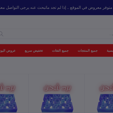
كل ماهو متوفر معروض في الموقع .. إذا لم تجد ماتبحث عنه يرجى التوا
يسية
جميع المنتجات
جميع الفئات
تخفيض سريع
عروض اليوم