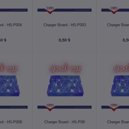
 السلة
أضف إلى السلة
أضف إلى
rd - HS-P004
Charger Board - HS-P003
Charger Boa
$ 0,50
$ 0,50
 السلة
أضف إلى السلة
أضف إلى
rd - HS-P009
Charger Board - HS-P08
Charger Boa