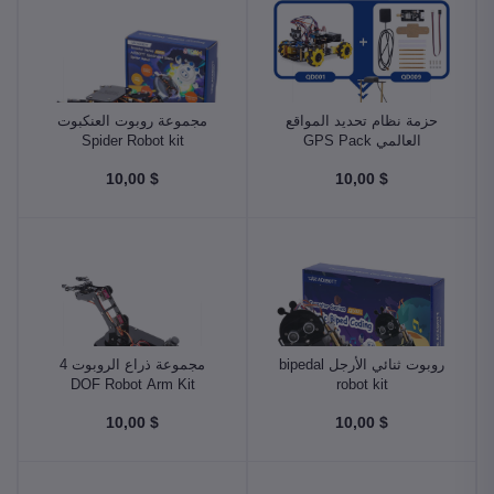
حزمة نظام تحديد المواقع
مجموعة روبوت العنكبوت
العالمي GPS Pack
Spider Robot kit
$ 10,00
$ 10,00
روبوت ثنائي الأرجل bipedal
مجموعة ذراع الروبوت 4
DOF Robot Arm Kit
robot kit
$ 10,00
$ 10,00