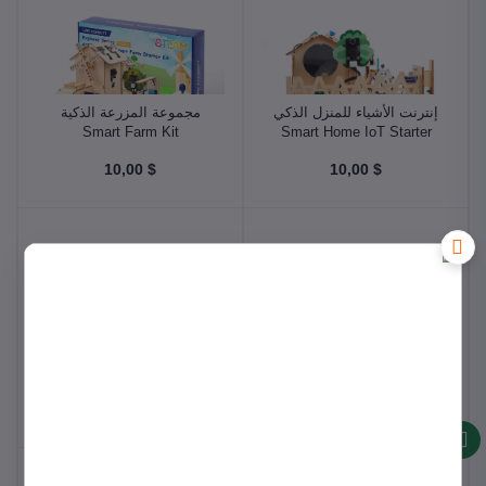
إنترنت الأشياء للمنزل الذكي
مجموعة المزرعة الذكية
Smart Farm Kit
Smart Home IoT Starter
Kit
$ 10,00
$ 10,00
مجموعة المنزل الذكي
مجموعة تعليم المنزل الذكي
للتعليم Smart Home Kit for
Smart Home Education Kit
Level 1
Education
$ 10,00
$ 10,00