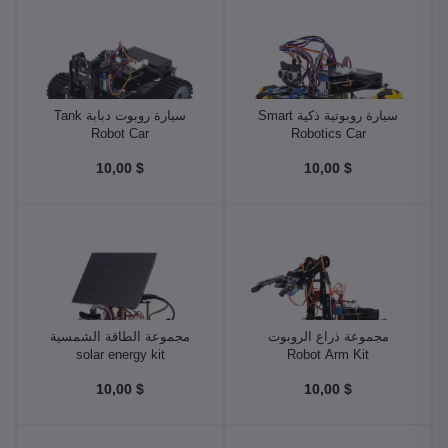
سيارة روبوتية ذكية Smart
سيارة روبوت دبابة Tank
Robot Car
Robotics Car
$ 10,00
$ 10,00
مجموعة ذراع الروبوت
مجموعة الطاقة الشمسية
solar energy kit
Robot Arm Kit
$ 10,00
$ 10,00