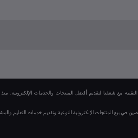
صصين في بيع المنتجات الإلكترونية النوعية وتقديم خدمات التعليم والمش