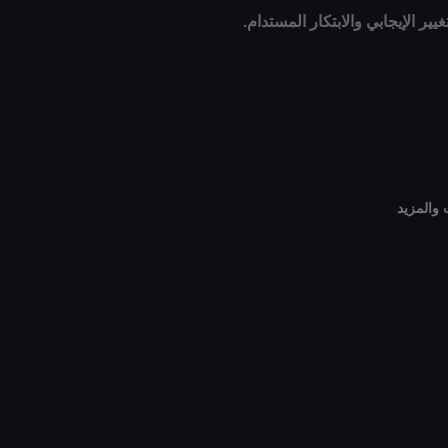
ير الإيجابي والابتكار المستدام.
والمزيد