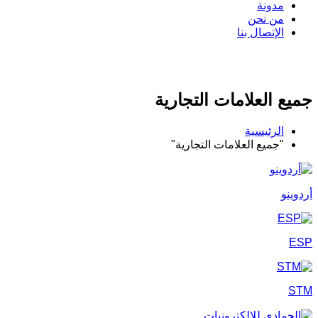
مدونة
من نحن
الإتصال بنا
جميع العلامات التجارية
الرئيسية
"جميع العلامات التجارية"
أردوينو
ESP
STM