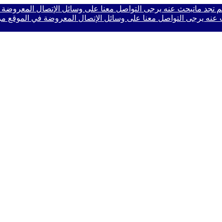
ا لم تجد ماتبحث عنه يرجى التواصل معنا على وسائل الإتصال المعروضة
حث عنه يرجى التواصل معنا على وسائل الإتصال المعروضة في الموقع
مر