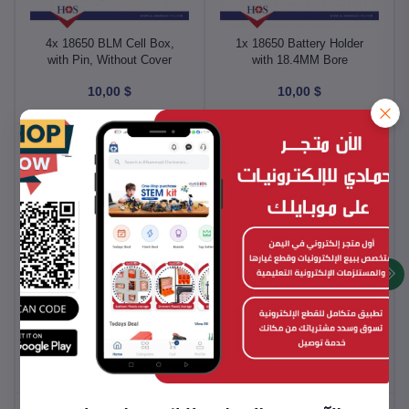
4x 18650 BLM Cell Box,
1x 18650 Battery Holder
with Pin, Without Cover
with 18.4MM Bore
Diameter ماسك بطارية
بيت بطارية ليثيوم
$ 10,00
$ 10,00
ليثيوم
2x 18650 BLM Cell Box,
3x 18650 BLM Cell Box,
with Pin, Without Cover
with Pin, Without Cover
بيت بطارية ليثيوم
بيت بطارية ليثيوم
$ 10,00
$ 10,00