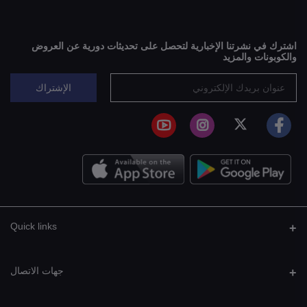
اشترك في نشرتنا الإخبارية لتحصل على تحديثات دورية عن العروض
والكوبونات والمزيد
الإشتراك
Quick links
جهات الاتصال