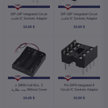
DIP-14P Integrated Circuit
DIP-16P Integrated Circuit
IC Sockets Adaptor قاغدة
IC Sockets Adaptor قاغدة
ايسي 16 ارجل
ايسي 14 ارجل
$ 10,00
$ 10,00
3 x 18650 Cell Box,
8 Pin DIP8 Integrated
Circuit IC Sockets Adaptor
Without Cover بيت بطارية
قاغدة ايسي 8 ارجل
ليثيوم
$ 10,00
$ 10,00